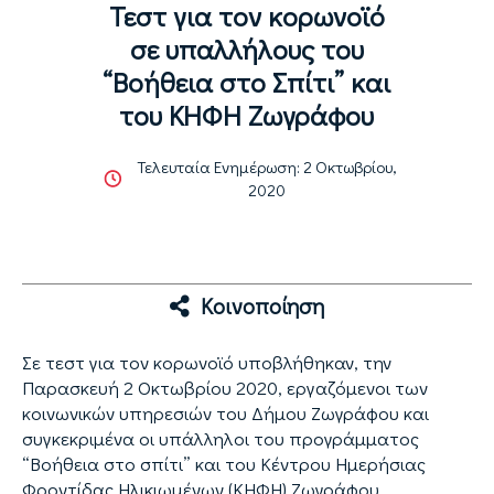
Τεστ για τον κορωνοϊό
σε υπαλλήλους του
“Βοήθεια στο Σπίτι” και
του ΚΗΦΗ Ζωγράφου
Τελευταία Ενημέρωση: 2 Οκτωβρίου,
2020
Κοινοποίηση
Σε τεστ για τον κορωνοϊό υποβλήθηκαν, την
Παρασκευή 2 Οκτωβρίου 2020, εργαζόμενοι των
κοινωνικών υπηρεσιών του Δήμου Ζωγράφου και
συγκεκριμένα οι υπάλληλοι του προγράμματος
“Βοήθεια στο σπίτι” και του Κέντρου Ημερήσιας
Φροντίδας Ηλικιωμένων (ΚΗΦΗ) Ζωγράφου.