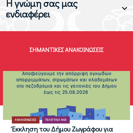
Η γνώμη σας μας
ενδιαφέρει
ΣΗΜΑΝΤΙΚΈΣ ΑΝΑΚΟΙΝΏΣΕΙΣ
ΑΝΑΚΟΙΝΏΣΕΙΣ
ΤΕΛΕΥΤΑΊΑ ΝΈΑ
Έκκληση του Δήμου Ζωγράφου για