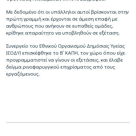
Με δεδομένο ότι οι υπάλληλοι αυτοί βρίσκονται στην
πρώτη γραμμή και έρχονται σε άμεση επαφή με
ανθρώπους που ανήκουν σε ευπαθείς ομάδες,
κρίθηκε απαραίτητο να υποβληθούν σε εξέταση.
Συνεργείο του Εθνικού Οργανισμού Δημόσιας Υγείας
(ΕΟΔΥ) επισκέφθηκε το Β’ ΚΑΠΗ, τον χώρο όπου είχε
προγραμματιστεί να γίνουν οι εξετάσεις, και έλαβε
δείγμα ρινοφαρυγγικού επιχρίσματος από τους
εργαζόμενους.