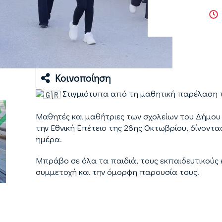
Κοινοποίηση
Στιγμιότυπα από τη μαθητική παρέλαση 
Μαθητές και μαθήτριες των σχολείων του Δήμο
την Εθνική Επέτειο της 28ης Οκτωβρίου, δίνοντα
ημέρα.
Μπράβο σε όλα τα παιδιά, τους εκπαιδευτικούς κα
συμμετοχή και την όμορφη παρουσία τους!