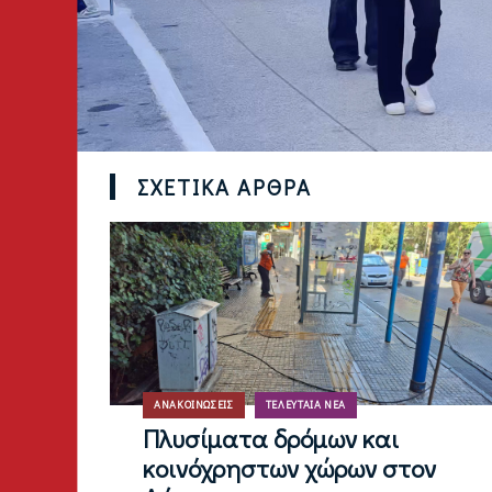
ΣΧΕΤΙΚΆ ΆΡΘΡΑ
ΑΝΑΚΟΙΝΏΣΕΙΣ
ΤΕΛΕΥΤΑΊΑ ΝΈΑ
Πλυσίματα δρόμων και
κοινόχρηστων χώρων στον