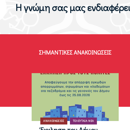
Η γνώμη σας μας ενδιαφέρε
ΣΗΜΑΝΤΙΚΈΣ ΑΝΑΚΟΙΝΏΣΕΙΣ
ΑΝΑΚΟΙΝΏΣΕΙΣ
ΤΕΛΕΥΤΑΊΑ ΝΈΑ
Έκκληση του Δήμου