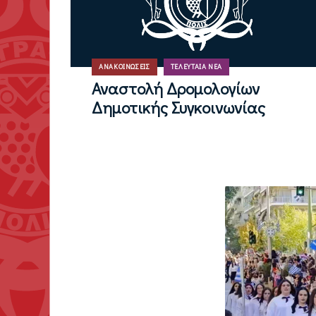
ΑΝΑΚΟΙΝΏΣΕΙΣ
ΤΕΛΕΥΤΑΊΑ ΝΈΑ
Αναστολή Δρομολογίων
Δημοτικής Συγκοινωνίας