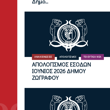
Δήμο...
ΑΝΑΚΟΙΝΏΣΕΙΣ
ΑΠΟΛΟΓΙΣΜΟΊ
ΤΕΛΕΥΤΑΊΑ ΝΈΑ
ΑΠΟΛΟΓΙΣΜΟΣ ΕΣΟΔΩΝ
ΙΟΥΝΙΟΣ 2026 ΔΗΜΟΥ
ΖΩΓΡΑΦΟΥ