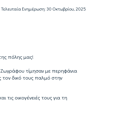
Τελευταία Ενημέρωση: 30 Οκτωβρίου, 2025
της πόλης μας!
υ Ζωγράφου τίμησαν με περηφάνια
ς τον δικό τους παλμό στην
ι τις οικογένειές τους για τη