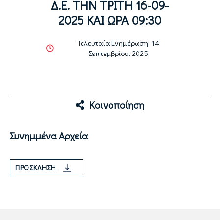
Δ.Ε. ΤΗΝ ΤΡΙΤΗ 16-09-
2025 ΚΑΙ ΩΡΑ 09:30
Τελευταία Ενημέρωση: 14
Σεπτεμβρίου, 2025
Κοινοποίηση
Συνημμένα Αρχεία
ΠΡΌΣΚΛΗΣΗ