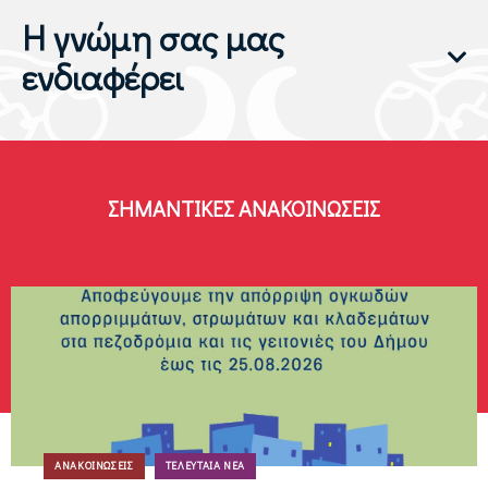
Η γνώμη σας μας
ενδιαφέρει
ΣΗΜΑΝΤΙΚΈΣ ΑΝΑΚΟΙΝΏΣΕΙΣ
ΑΝΑΚΟΙΝΏΣΕΙΣ
ΤΕΛΕΥΤΑΊΑ ΝΈΑ