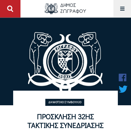
ΔΗΜΟΤΙΚΌ ΣΥΜΒΟΎΛΙΟ
ΠΡΟΣΚΛΗΣΗ 32ΗΣ
ΤΑΚΤΙΚΗΣ ΣΥΝΕΔΡΙΑΣΗΣ