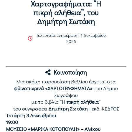
Χαρτογραφήματα: “Η
πικρή αλήθεια”, του
Δημήτρη Σωτάκη
Τελευταία Ενημέρωση: 1 Δεκεμβρίου,
2025
Κοινοποίηση
Μια ακόμη παρουσίαση βιβλίου έρχεται στα
φθινοπωρινά «ΧΑΡΤΟΓΡΑΦΗΜΑΤΑ»
του Δήμου
Ζωγράφου
με το βιβλίο “
Η πικρή αλήθεια
“
του συγγραφέα
Δημήτρη Σωτάκη
| εκδ. ΚΕΔΡΟΣ
Τετάρτη 3 Δεκεμβρίου
19:00
ΜΟΥΣΕΙΟ «ΜΑΡΙΚΑ ΚΟΤΟΠΟΥΛΗ» – Αλέκου