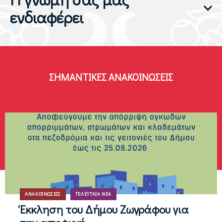
ενδιαφέρει
ΣΗΜΑΝΤΙΚΈΣ ΑΝΑΚΟΙΝΏΣΕΙΣ
ΑΝΑΚΟΙΝΏΣΕΙΣ
ΤΕΛΕΥΤΑΊΑ ΝΈΑ
Έκκληση του Δήμου Ζωγράφου για