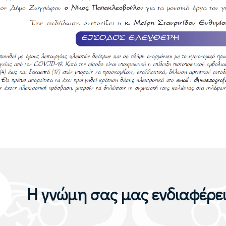
Η γνώμη σας μας ενδιαφέρε